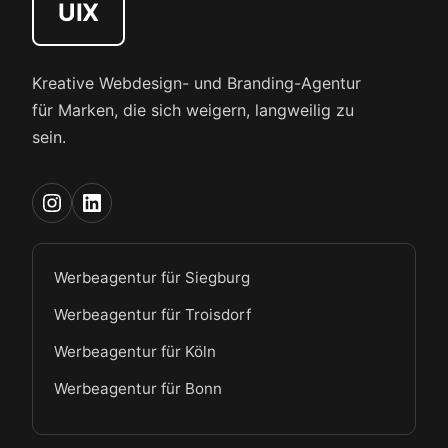
UIX
Kreative Webdesign- und Branding-Agentur
für Marken, die sich weigern, langweilig zu
sein.
Werbeagentur für Siegburg
Werbeagentur für Troisdorf
Werbeagentur für Köln
Werbeagentur für Bonn