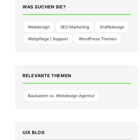
WAS SUCHEN SIE?
Webdesign
SEO Marketing
Grafikdesign
Webpflege / Support
WordPress Themes
RELEVANTE THEMEN
Baukasten vs. Webdesign Agentur
UIX BLOG