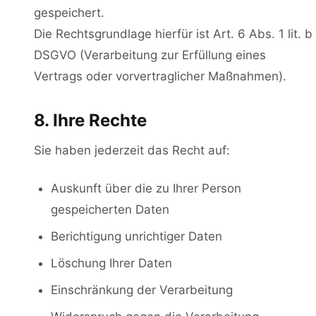
gespeichert.
Die Rechtsgrundlage hierfür ist Art. 6 Abs. 1 lit. b
DSGVO (Verarbeitung zur Erfüllung eines
Vertrags oder vorvertraglicher Maßnahmen).
8. Ihre Rechte
Sie haben jederzeit das Recht auf:
Auskunft über die zu Ihrer Person
gespeicherten Daten
Berichtigung unrichtiger Daten
Löschung Ihrer Daten
Einschränkung der Verarbeitung