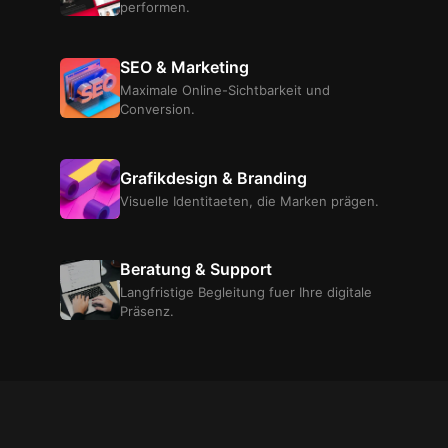
performen.
SEO & Marketing
Maximale Online-Sichtbarkeit und
Conversion.
Grafikdesign & Branding
Visuelle Identitaeten, die Marken prägen.
Beratung & Support
Langfristige Begleitung fuer Ihre digitale
Präsenz.