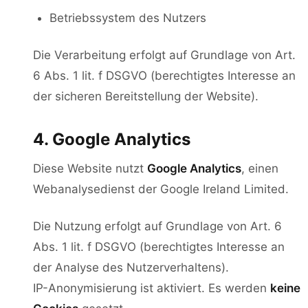
Betriebssystem des Nutzers
Die Verarbeitung erfolgt auf Grundlage von Art.
6 Abs. 1 lit. f DSGVO (berechtigtes Interesse an
der sicheren Bereitstellung der Website).
4. Google Analytics
Diese Website nutzt
Google Analytics
, einen
Webanalysedienst der Google Ireland Limited.
Die Nutzung erfolgt auf Grundlage von Art. 6
Abs. 1 lit. f DSGVO (berechtigtes Interesse an
der Analyse des Nutzerverhaltens).
IP-Anonymisierung ist aktiviert. Es werden
keine