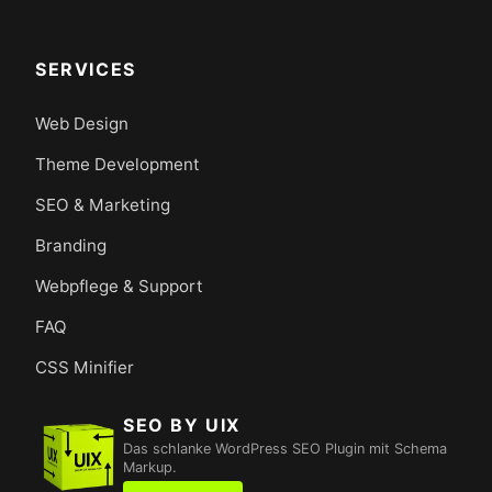
SERVICES
Web Design
Theme Development
SEO & Marketing
Branding
Webpflege & Support
FAQ
CSS Minifier
SEO BY UIX
Das schlanke WordPress SEO Plugin mit Schema
Markup.