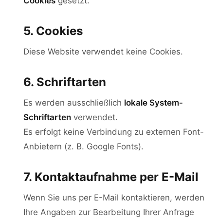
Cookies
gesetzt.
5. Cookies
Diese Website verwendet keine Cookies.
6. Schriftarten
Es werden ausschließlich
lokale System-
Schriftarten
verwendet.
Es erfolgt keine Verbindung zu externen Font-
Anbietern (z. B. Google Fonts).
7. Kontaktaufnahme per E-Mail
Wenn Sie uns per E-Mail kontaktieren, werden
Ihre Angaben zur Bearbeitung Ihrer Anfrage