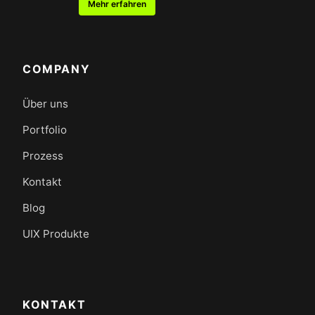
Mehr erfahren
COMPANY
Über uns
Portfolio
Prozess
Kontakt
Blog
UIX Produkte
KONTAKT