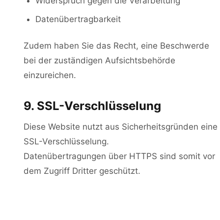
Widerspruch gegen die Verarbeitung
Datenübertragbarkeit
Zudem haben Sie das Recht, eine Beschwerde
bei der zuständigen Aufsichtsbehörde
einzureichen.
9. SSL-Verschlüsselung
Diese Website nutzt aus Sicherheitsgründen eine
SSL-Verschlüsselung.
Datenübertragungen über HTTPS sind somit vor
dem Zugriff Dritter geschützt.