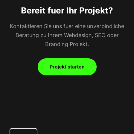
Bereit fuer Ihr Projekt?
Kontaktieren Sie uns fuer eine unverbindliche
Beratung zu Ihrem Webdesign, SEO oder
Branding Projekt.
Projekt starten