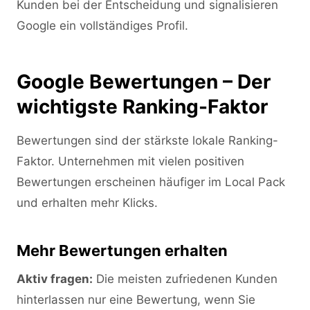
Kunden bei der Entscheidung und signalisieren
Google ein vollständiges Profil.
Google Bewertungen – Der
wichtigste Ranking-Faktor
Bewertungen sind der stärkste lokale Ranking-
Faktor. Unternehmen mit vielen positiven
Bewertungen erscheinen häufiger im Local Pack
und erhalten mehr Klicks.
Mehr Bewertungen erhalten
Aktiv fragen:
Die meisten zufriedenen Kunden
hinterlassen nur eine Bewertung, wenn Sie