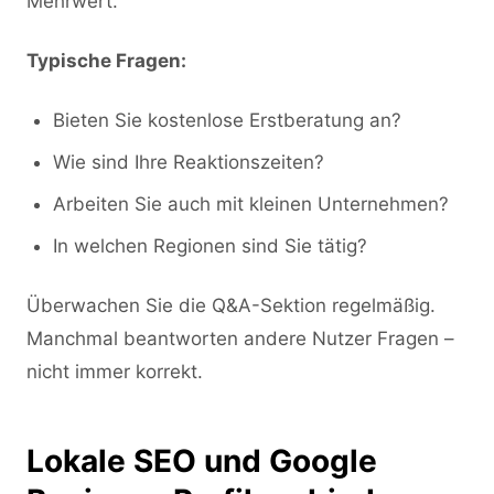
Mehrwert.
Typische Fragen:
Bieten Sie kostenlose Erstberatung an?
Wie sind Ihre Reaktionszeiten?
Arbeiten Sie auch mit kleinen Unternehmen?
In welchen Regionen sind Sie tätig?
Überwachen Sie die Q&A-Sektion regelmäßig.
Manchmal beantworten andere Nutzer Fragen –
nicht immer korrekt.
Lokale SEO und Google