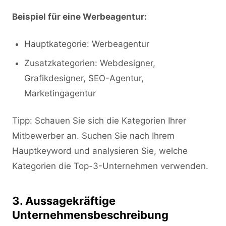
Beispiel für eine Werbeagentur:
Hauptkategorie: Werbeagentur
Zusatzkategorien: Webdesigner,
Grafikdesigner, SEO-Agentur,
Marketingagentur
Tipp: Schauen Sie sich die Kategorien Ihrer
Mitbewerber an. Suchen Sie nach Ihrem
Hauptkeyword und analysieren Sie, welche
Kategorien die Top-3-Unternehmen verwenden.
3. Aussagekräftige
Unternehmensbeschreibung