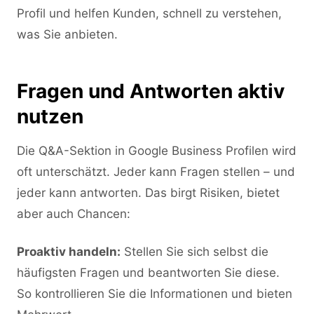
Profil und helfen Kunden, schnell zu verstehen,
was Sie anbieten.
Fragen und Antworten aktiv
nutzen
Die Q&A-Sektion in Google Business Profilen wird
oft unterschätzt. Jeder kann Fragen stellen – und
jeder kann antworten. Das birgt Risiken, bietet
aber auch Chancen:
Proaktiv handeln:
Stellen Sie sich selbst die
häufigsten Fragen und beantworten Sie diese.
So kontrollieren Sie die Informationen und bieten