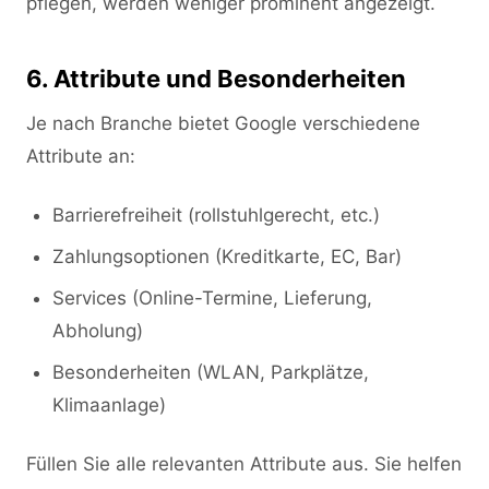
pflegen, werden weniger prominent angezeigt.
6. Attribute und Besonderheiten
Je nach Branche bietet Google verschiedene
Attribute an:
Barrierefreiheit (rollstuhlgerecht, etc.)
Zahlungsoptionen (Kreditkarte, EC, Bar)
Services (Online-Termine, Lieferung,
Abholung)
Besonderheiten (WLAN, Parkplätze,
Klimaanlage)
Füllen Sie alle relevanten Attribute aus. Sie helfen