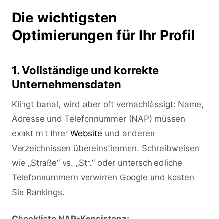
Die wichtigsten
Optimierungen für Ihr Profil
1. Vollständige und korrekte
Unternehmensdaten
Klingt banal, wird aber oft vernachlässigt: Name,
Adresse und Telefonnummer (NAP) müssen
exakt mit Ihrer
Website
und anderen
Verzeichnissen übereinstimmen. Schreibweisen
wie „Straße“ vs. „Str.“ oder unterschiedliche
Telefonnummern verwirren Google und kosten
Sie Rankings.
Checkliste NAP-Konsistenz: