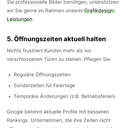
Sie professionelle Bilder benötigen, unterstützen
wir Sie gerne im Rahmen unserer
Grafikdesign-
Leistungen
.
5. Öffnungszeiten aktuell halten
Nichts frustriert Kunden mehr als vor
verschlossenen Türen zu stehen. Pflegen Sie:
Reguläre Öffnungszeiten
Sonderzeiten für Feiertage
Temporäre Änderungen (z.B. Betriebsferien)
Google belohnt aktuelle Profile mit besseren
Rankings. Unternehmen, die ihre Zeiten nicht