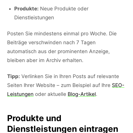
Produkte:
Neue Produkte oder
Dienstleistungen
Posten Sie mindestens einmal pro Woche. Die
Beiträge verschwinden nach 7 Tagen
automatisch aus der prominenten Anzeige,
bleiben aber im Archiv erhalten.
Tipp:
Verlinken Sie in Ihren Posts auf relevante
Seiten Ihrer Website – zum Beispiel auf Ihre
SEO-
Leistungen
oder aktuelle
Blog-Artikel
.
Produkte und
Dienstleistungen eintragen