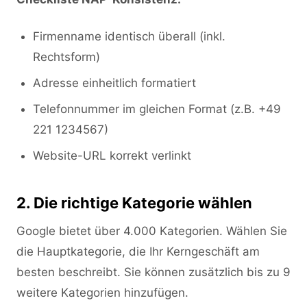
Firmenname identisch überall (inkl.
Rechtsform)
Adresse einheitlich formatiert
Telefonnummer im gleichen Format (z.B. +49
221 1234567)
Website-URL korrekt verlinkt
2. Die richtige Kategorie wählen
Google bietet über 4.000 Kategorien. Wählen Sie
die Hauptkategorie, die Ihr Kerngeschäft am
besten beschreibt. Sie können zusätzlich bis zu 9
weitere Kategorien hinzufügen.