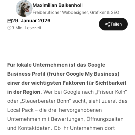
Maximilian Balkenholl
Freiberuflicher Webdesigner, Grafiker & SEO
29. Januar 2026
Teilen
9 Min. Lesezeit
Für lokale Unternehmen ist das Google
Business Profil (früher Google My Business)
einer der wichtigsten Faktoren für Sichtbarkeit
in der Region.
Wer bei Google nach „Friseur Köln“
oder „Steuerberater Bonn“ sucht, sieht zuerst das
Local Pack – die drei hervorgehobenen
Unternehmen mit Bewertungen, Öffnungszeiten
und Kontaktdaten. Ob Ihr Unternehmen dort