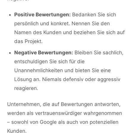
Positive Bewertungen:
Bedanken Sie sich
persönlich und konkret. Nennen Sie den
Namen des Kunden und beziehen Sie sich auf
das Projekt.
Negative Bewertungen:
Bleiben Sie sachlich,
entschuldigen Sie sich für die
Unannehmlichkeiten und bieten Sie eine
Lösung an. Niemals defensiv oder aggressiv
reagieren.
Unternehmen, die auf Bewertungen antworten,
werden als vertrauenswürdiger wahrgenommen
– sowohl von Google als auch von potenziellen
Kunden.