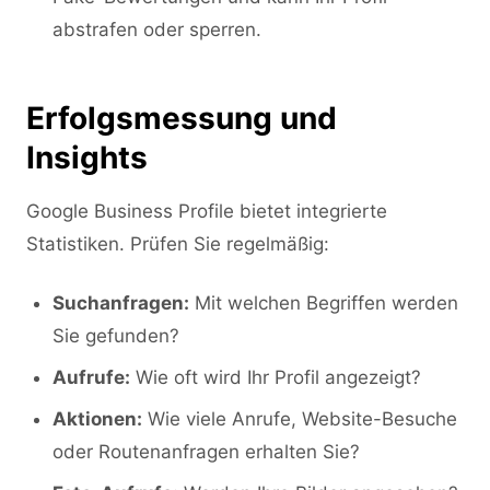
abstrafen oder sperren.
Erfolgsmessung und
Insights
Google Business Profile bietet integrierte
Statistiken. Prüfen Sie regelmäßig:
Suchanfragen:
Mit welchen Begriffen werden
Sie gefunden?
Aufrufe:
Wie oft wird Ihr Profil angezeigt?
Aktionen:
Wie viele Anrufe, Website-Besuche
oder Routenanfragen erhalten Sie?