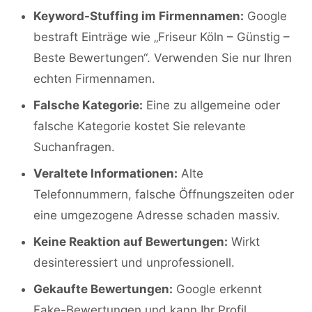
Keyword-Stuffing im Firmennamen:
Google
bestraft Einträge wie „Friseur Köln – Günstig –
Beste Bewertungen“. Verwenden Sie nur Ihren
echten Firmennamen.
Falsche Kategorie:
Eine zu allgemeine oder
falsche Kategorie kostet Sie relevante
Suchanfragen.
Veraltete Informationen:
Alte
Telefonnummern, falsche Öffnungszeiten oder
eine umgezogene Adresse schaden massiv.
Keine Reaktion auf Bewertungen:
Wirkt
desinteressiert und unprofessionell.
Gekaufte Bewertungen:
Google erkennt
Fake-Bewertungen und kann Ihr Profil