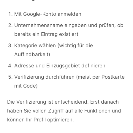
Mit Google-Konto anmelden
Unternehmensname eingeben und prüfen, ob
bereits ein Eintrag existiert
Kategorie wählen (wichtig für die
Auffindbarkeit)
Adresse und Einzugsgebiet definieren
Verifizierung durchführen (meist per Postkarte
mit Code)
Die Verifizierung ist entscheidend. Erst danach
haben Sie vollen Zugriff auf alle Funktionen und
können Ihr Profil optimieren.