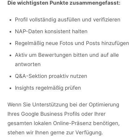
Die wichtigsten Punkte zusammengefasst:
Profil vollständig ausfüllen und verifizieren
NAP-Daten konsistent halten
Regelmäßig neue Fotos und Posts hinzufügen
Aktiv um Bewertungen bitten und auf alle
antworten
Q&A-Sektion proaktiv nutzen
Insights regelmäßig prüfen
Wenn Sie Unterstützung bei der Optimierung
Ihres Google Business Profils oder Ihrer
gesamten lokalen Online-Präsenz benötigen,
stehen wir Ihnen gerne zur Verfügung.