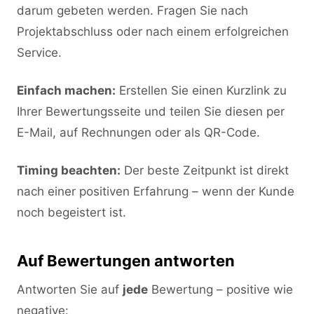
darum gebeten werden. Fragen Sie nach
Projektabschluss oder nach einem erfolgreichen
Service.
Einfach machen:
Erstellen Sie einen Kurzlink zu
Ihrer Bewertungsseite und teilen Sie diesen per
E-Mail, auf Rechnungen oder als QR-Code.
Timing beachten:
Der beste Zeitpunkt ist direkt
nach einer positiven Erfahrung – wenn der Kunde
noch begeistert ist.
Auf Bewertungen antworten
Antworten Sie auf
jede
Bewertung – positive wie
negative: