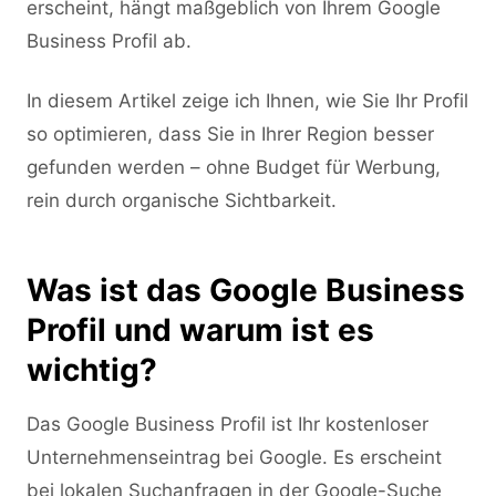
erscheint, hängt maßgeblich von Ihrem Google
Business Profil ab.
In diesem Artikel zeige ich Ihnen, wie Sie Ihr Profil
so optimieren, dass Sie in Ihrer Region besser
gefunden werden – ohne Budget für Werbung,
rein durch organische Sichtbarkeit.
Was ist das Google Business
Profil und warum ist es
wichtig?
Das Google Business Profil ist Ihr kostenloser
Unternehmenseintrag bei Google. Es erscheint
bei lokalen Suchanfragen in der Google-Suche