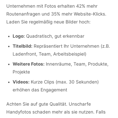
Unternehmen mit Fotos erhalten 42% mehr
Routenanfragen und 35% mehr Website-Klicks.
Laden Sie regelmäßig neue Bilder hoch:
Logo:
Quadratisch, gut erkennbar
Titelbild:
Repräsentiert Ihr Unternehmen (z.B.
Ladenfront, Team, Arbeitsbeispiel)
Weitere Fotos:
Innenräume, Team, Produkte,
Projekte
Videos:
Kurze Clips (max. 30 Sekunden)
erhöhen das Engagement
Achten Sie auf gute Qualität. Unscharfe
Handyfotos schaden mehr als sie nutzen. Falls