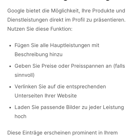
Google bietet die Möglichkeit, Ihre Produkte und
Dienstleistungen direkt im Profil zu präsentieren.
Nutzen Sie diese Funktion:
Fügen Sie alle Hauptleistungen mit
Beschreibung hinzu
Geben Sie Preise oder Preisspannen an (falls
sinnvoll)
Verlinken Sie auf die entsprechenden
Unterseiten Ihrer Website
Laden Sie passende Bilder zu jeder Leistung
hoch
Diese Einträge erscheinen prominent in Ihrem