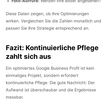
Foto-Aufrufe:
Werden Ihre Bilder angesehen?
Diese Daten zeigen, ob Ihre Optimierungen
wirken. Vergleichen Sie die Zahlen monatlich und
passen Sie Ihre Strategie entsprechend an.
Fazit: Kontinuierliche Pflege
zahlt sich aus
Ein optimiertes Google Business Profil ist kein
einmaliges Projekt, sondern erfordert
kontinuierliche Pflege. Die gute Nachricht: Der
Aufwand ist überschaubar und die Ergebnisse
messbar.