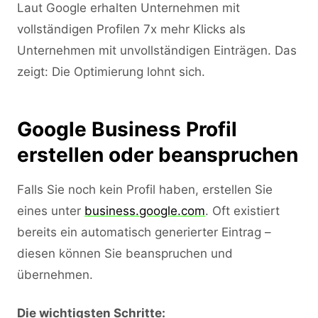
Laut Google erhalten Unternehmen mit
vollständigen Profilen 7x mehr Klicks als
Unternehmen mit unvollständigen Einträgen. Das
zeigt: Die Optimierung lohnt sich.
Google Business Profil
erstellen oder beanspruchen
Falls Sie noch kein Profil haben, erstellen Sie
eines unter
business.google.com
. Oft existiert
bereits ein automatisch generierter Eintrag –
diesen können Sie beanspruchen und
übernehmen.
Die wichtigsten Schritte: