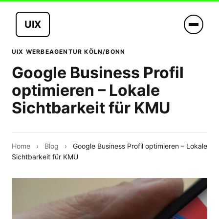
UIX
UIX WERBEAGENTUR KÖLN/BONN
Google Business Profil
optimieren – Lokale
Sichtbarkeit für KMU
Home
›
Blog
›
Google Business Profil optimieren – Lokale
Sichtbarkeit für KMU