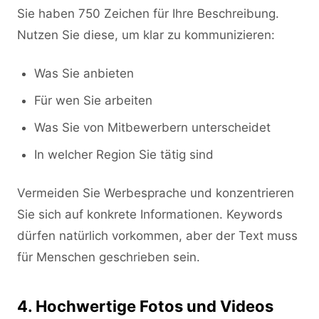
Sie haben 750 Zeichen für Ihre Beschreibung.
Nutzen Sie diese, um klar zu kommunizieren:
Was Sie anbieten
Für wen Sie arbeiten
Was Sie von Mitbewerbern unterscheidet
In welcher Region Sie tätig sind
Vermeiden Sie Werbesprache und konzentrieren
Sie sich auf konkrete Informationen. Keywords
dürfen natürlich vorkommen, aber der Text muss
für Menschen geschrieben sein.
4. Hochwertige Fotos und Videos