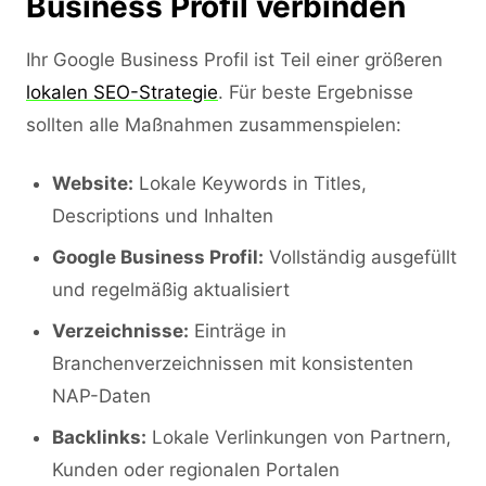
Business Profil verbinden
Ihr Google Business Profil ist Teil einer größeren
lokalen SEO-Strategie
. Für beste Ergebnisse
sollten alle Maßnahmen zusammenspielen:
Website:
Lokale Keywords in Titles,
Descriptions und Inhalten
Google Business Profil:
Vollständig ausgefüllt
und regelmäßig aktualisiert
Verzeichnisse:
Einträge in
Branchenverzeichnissen mit konsistenten
NAP-Daten
Backlinks:
Lokale Verlinkungen von Partnern,
Kunden oder regionalen Portalen