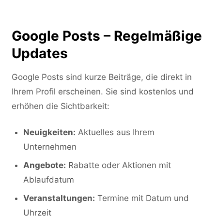
Google Posts – Regelmäßige
Updates
Google Posts sind kurze Beiträge, die direkt in
Ihrem Profil erscheinen. Sie sind kostenlos und
erhöhen die Sichtbarkeit:
Neuigkeiten:
Aktuelles aus Ihrem
Unternehmen
Angebote:
Rabatte oder Aktionen mit
Ablaufdatum
Veranstaltungen:
Termine mit Datum und
Uhrzeit