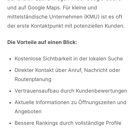
und auf Google Maps. Für kleine und
mittelständische Unternehmen (KMU) ist es oft
der erste Kontaktpunkt mit potenziellen Kunden.
Die Vorteile auf einen Blick:
Kostenlose Sichtbarkeit in der lokalen Suche
Direkter Kontakt über Anruf, Nachricht oder
Routenplanung
Vertrauensaufbau durch Kundenbewertungen
Aktuelle Informationen zu Öffnungszeiten und
Angeboten
Bessere Rankings durch vollständige Profile