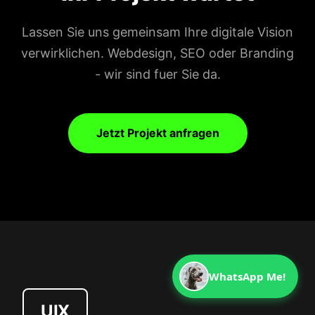
Lassen Sie uns gemeinsam Ihre digitale Vision
verwirklichen. Webdesign, SEO oder Branding
- wir sind fuer Sie da.
Jetzt Projekt anfragen
WhatsApp Me!
UIX