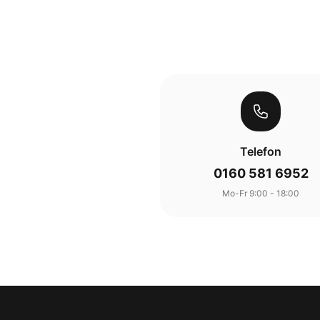
Telefon
0160 581 6952
Mo-Fr 9:00 - 18:00