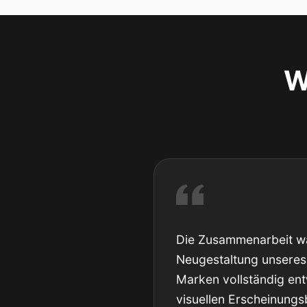
W
Die Zusammenarbeit wa
Neugestaltung unseres
Marken vollständig ent
visuellen Erscheinung