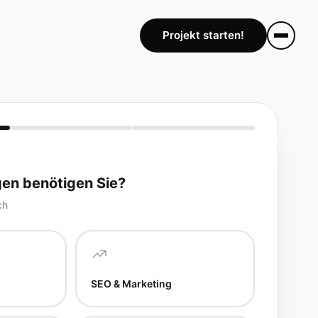
Projekt starten!
en benötigen Sie?
ch
SEO & Marketing