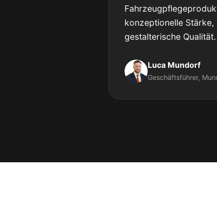
Fahrzeugpflegeprodukt
konzeptionelle Stärke,
gestalterische Qualität.
Luca Mundorf
Geschäftsführer, Mun