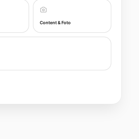
Content & Foto