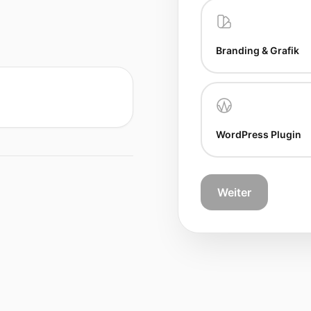
Branding & Grafik
WordPress Plugin
Weiter