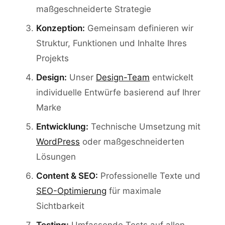
maßgeschneiderte Strategie
Konzeption:
Gemeinsam definieren wir
Struktur, Funktionen und Inhalte Ihres
Projekts
Design:
Unser
Design-Team
entwickelt
individuelle Entwürfe basierend auf Ihrer
Marke
Entwicklung:
Technische Umsetzung mit
WordPress
oder maßgeschneiderten
Lösungen
Content & SEO:
Professionelle Texte und
SEO-Optimierung
für maximale
Sichtbarkeit