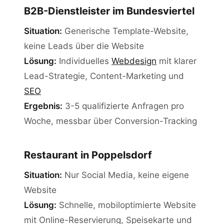
B2B-Dienstleister im Bundesviertel
Situation:
Generische Template-Website,
keine Leads über die Website
Lösung:
Individuelles
Webdesign
mit klarer
Lead-Strategie, Content-Marketing und
SEO
Ergebnis:
3-5 qualifizierte Anfragen pro
Woche, messbar über Conversion-Tracking
Restaurant in Poppelsdorf
Situation:
Nur Social Media, keine eigene
Website
Lösung:
Schnelle, mobiloptimierte Website
mit Online-Reservierung, Speisekarte und