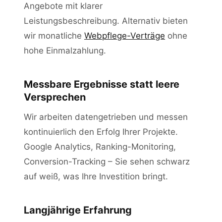
Angebote mit klarer
Leistungsbeschreibung. Alternativ bieten
wir monatliche
Webpflege-Verträge
ohne
hohe Einmalzahlung.
Messbare Ergebnisse statt leere
Versprechen
Wir arbeiten datengetrieben und messen
kontinuierlich den Erfolg Ihrer Projekte.
Google Analytics, Ranking-Monitoring,
Conversion-Tracking – Sie sehen schwarz
auf weiß, was Ihre Investition bringt.
Langjährige Erfahrung