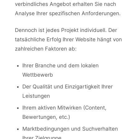
verbindliches Angebot erhalten Sie nach
Analyse Ihrer spezifischen Anforderungen.
Dennoch ist jedes Projekt individuell. Der
tatsächliche Erfolg Ihrer Website hängt von
zahlreichen Faktoren ab:
Ihrer Branche und dem lokalen
Wettbewerb
Der Qualität und Einzigartigkeit Ihrer
Leistungen
Ihrem aktiven Mitwirken (Content,
Bewertungen, etc.)
Marktbedingungen und Suchverhalten
Ihrer Zielgruppe