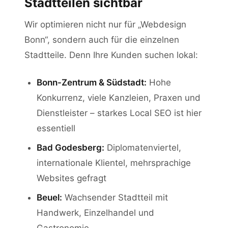
Stadtteilen sichtbar
Wir optimieren nicht nur für „Webdesign
Bonn“, sondern auch für die einzelnen
Stadtteile. Denn Ihre Kunden suchen lokal:
Bonn-Zentrum & Südstadt:
Hohe
Konkurrenz, viele Kanzleien, Praxen und
Dienstleister – starkes Local SEO ist hier
essentiell
Bad Godesberg:
Diplomatenviertel,
internationale Klientel, mehrsprachige
Websites gefragt
Beuel:
Wachsender Stadtteil mit
Handwerk, Einzelhandel und