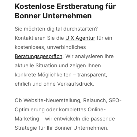
Kostenlose Erstberatung für
Bonner Unternehmen
Sie möchten digital durchstarten?
Kontaktieren Sie die
UIX Agentur
für ein
kostenloses, unverbindliches
Beratungsgespräch
. Wir analysieren Ihre
aktuelle Situation und zeigen Ihnen
konkrete Möglichkeiten – transparent,
ehrlich und ohne Verkaufsdruck.
Ob Website-Neuerstellung, Relaunch, SEO-
Optimierung oder komplettes Online-
Marketing – wir entwickeln die passende
Strategie für Ihr Bonner Unternehmen.