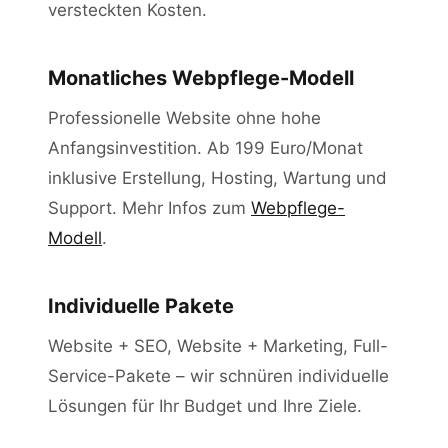
versteckten Kosten.
Monatliches Webpflege-Modell
Professionelle Website ohne hohe
Anfangsinvestition. Ab 199 Euro/Monat
inklusive Erstellung, Hosting, Wartung und
Support. Mehr Infos zum
Webpflege-
Modell
.
Individuelle Pakete
Website + SEO, Website + Marketing, Full-
Service-Pakete – wir schnüren individuelle
Lösungen für Ihr Budget und Ihre Ziele.