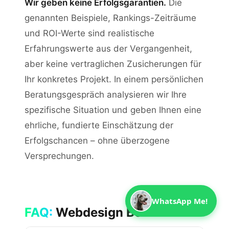
Wir geben keine Erfolgsgarantien.
Die
genannten Beispiele, Rankings-Zeiträume
und ROI-Werte sind realistische
Erfahrungswerte aus der Vergangenheit,
aber keine vertraglichen Zusicherungen für
Ihr konkretes Projekt. In einem persönlichen
Beratungsgespräch analysieren wir Ihre
spezifische Situation und geben Ihnen eine
ehrliche, fundierte Einschätzung der
Erfolgschancen – ohne überzogene
Versprechungen.
WhatsApp Me!
FAQ:
Webdesign Bonn