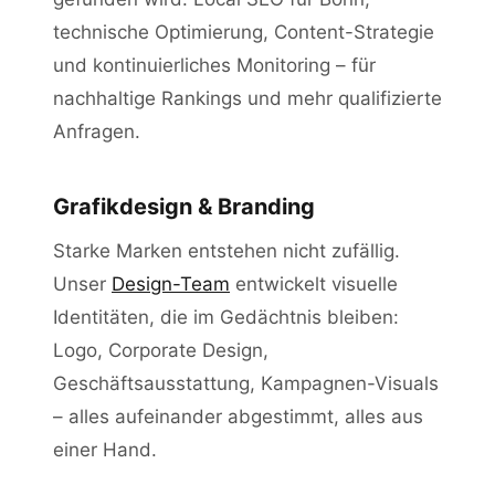
technische Optimierung, Content-Strategie
und kontinuierliches Monitoring – für
nachhaltige Rankings und mehr qualifizierte
Anfragen.
Grafikdesign & Branding
Starke Marken entstehen nicht zufällig.
Unser
Design-Team
entwickelt visuelle
Identitäten, die im Gedächtnis bleiben:
Logo, Corporate Design,
Geschäftsausstattung, Kampagnen-Visuals
– alles aufeinander abgestimmt, alles aus
einer Hand.