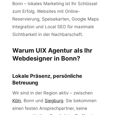
Bonn – lokales Marketing ist Ihr Schlüssel
zum Erfolg. Websites mit Online-
Reservierung, Speisekarten, Google Maps
Integration und Local SEO für maximale
Sichtbarkeit in der Nachbarschaft.
Warum UIX Agentur als Ihr
Webdesigner in Bonn?
Lokale Präsenz, persönliche
Betreuung
Wir sind in der Region aktiv – zwischen
Köln
, Bonn und
Siegburg
. Sie bekommen
einen festen Ansprechpartner, keine