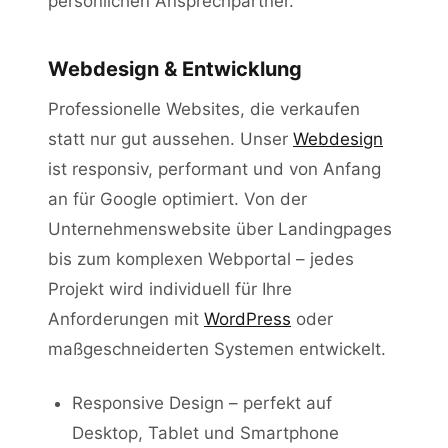
persönlichen Ansprechpartner.
Webdesign & Entwicklung
Professionelle Websites, die verkaufen
statt nur gut aussehen. Unser
Webdesign
ist responsiv, performant und von Anfang
an für Google optimiert. Von der
Unternehmenswebsite über Landingpages
bis zum komplexen Webportal – jedes
Projekt wird individuell für Ihre
Anforderungen mit
WordPress
oder
maßgeschneiderten Systemen entwickelt.
Responsive Design – perfekt auf
Desktop, Tablet und Smartphone