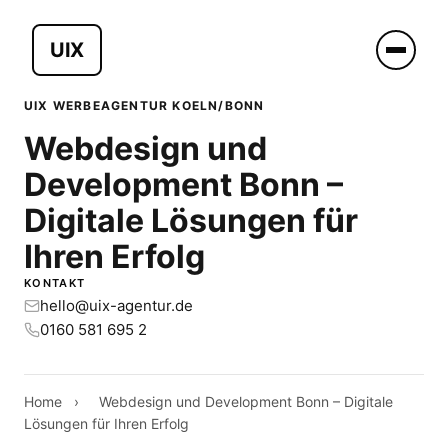
UIX
UIX WERBEAGENTUR KOELN/BONN
Webdesign und
Development Bonn –
Digitale Lösungen für
Ihren Erfolg
KONTAKT
hello@uix-agentur.de
0160 581 695 2
Home
›
Webdesign und Development Bonn – Digitale
Lösungen für Ihren Erfolg