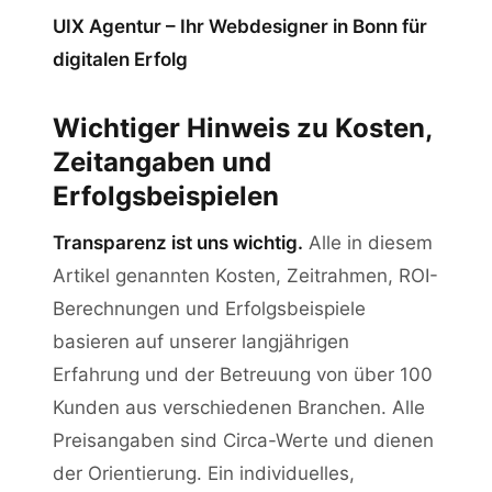
UIX Agentur – Ihr Webdesigner in Bonn für
digitalen Erfolg
Wichtiger Hinweis zu Kosten,
Zeitangaben und
Erfolgsbeispielen
Transparenz ist uns wichtig.
Alle in diesem
Artikel genannten Kosten, Zeitrahmen, ROI-
Berechnungen und Erfolgsbeispiele
basieren auf unserer langjährigen
Erfahrung und der Betreuung von über 100
Kunden aus verschiedenen Branchen. Alle
Preisangaben sind Circa-Werte und dienen
der Orientierung. Ein individuelles,