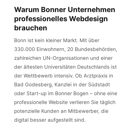
Zeitangaben und Erfolgsbeispielen
Warum Bonner Unternehmen
professionelles Webdesign
FAQ: Webdesign Bonn
brauchen
Bonn ist kein kleiner Markt. Mit über
330.000 Einwohnern, 20 Bundesbehörden,
zahlreichen UN-Organisationen und einer
der ältesten Universitäten Deutschlands ist
der Wettbewerb intensiv. Ob Arztpraxis in
Bad Godesberg, Kanzlei in der Südstadt
oder Start-up im Bonner Bogen – ohne eine
professionelle Website verlieren Sie täglich
potenzielle Kunden an Mitbewerber, die
digital besser aufgestellt sind.