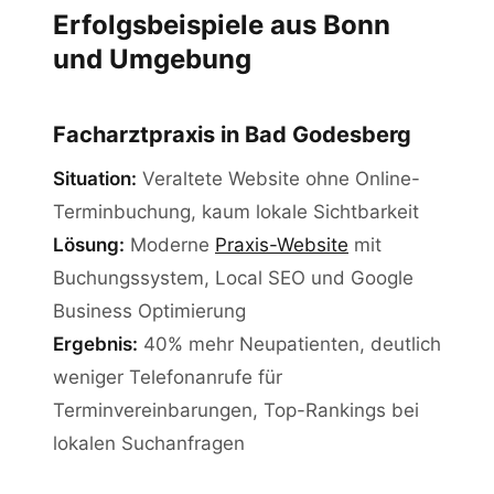
Erfolgsbeispiele aus Bonn
und Umgebung
Facharztpraxis in Bad Godesberg
Situation:
Veraltete Website ohne Online-
Terminbuchung, kaum lokale Sichtbarkeit
Lösung:
Moderne
Praxis-Website
mit
Buchungssystem, Local SEO und Google
Business Optimierung
Ergebnis:
40% mehr Neupatienten, deutlich
weniger Telefonanrufe für
Terminvereinbarungen, Top-Rankings bei
lokalen Suchanfragen