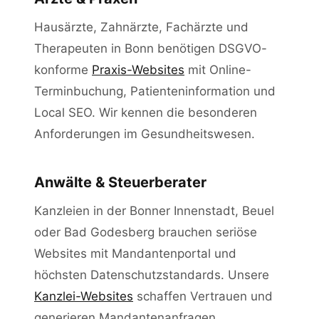
Hausärzte, Zahnärzte, Fachärzte und
Therapeuten in Bonn benötigen DSGVO-
konforme
Praxis-Websites
mit Online-
Terminbuchung, Patienteninformation und
Local SEO. Wir kennen die besonderen
Anforderungen im Gesundheitswesen.
Anwälte & Steuerberater
Kanzleien in der Bonner Innenstadt, Beuel
oder Bad Godesberg brauchen seriöse
Websites mit Mandantenportal und
höchsten Datenschutzstandards. Unsere
Kanzlei-Websites
schaffen Vertrauen und
generieren Mandantenanfragen.