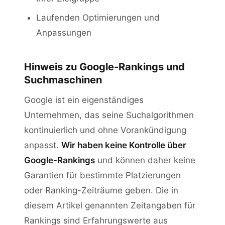
Laufenden Optimierungen und
Anpassungen
Hinweis zu Google-Rankings und
Suchmaschinen
Google ist ein eigenständiges
Unternehmen, das seine Suchalgorithmen
kontinuierlich und ohne Vorankündigung
anpasst.
Wir haben keine Kontrolle über
Google-Rankings
und können daher keine
Garantien für bestimmte Platzierungen
oder Ranking-Zeiträume geben. Die in
diesem Artikel genannten Zeitangaben für
Rankings sind Erfahrungswerte aus