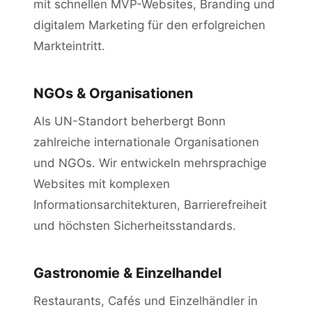
mit schnellen MVP-Websites, Branding und
digitalem Marketing für den erfolgreichen
Markteintritt.
NGOs & Organisationen
Als UN-Standort beherbergt Bonn
zahlreiche internationale Organisationen
und NGOs. Wir entwickeln mehrsprachige
Websites mit komplexen
Informationsarchitekturen, Barrierefreiheit
und höchsten Sicherheitsstandards.
Gastronomie & Einzelhandel
Restaurants, Cafés und Einzelhändler in