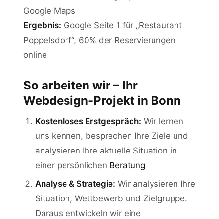
Google Maps
Ergebnis:
Google Seite 1 für „Restaurant
Poppelsdorf“, 60% der Reservierungen
online
So arbeiten wir – Ihr
Webdesign-Projekt in Bonn
Kostenloses Erstgespräch:
Wir lernen
uns kennen, besprechen Ihre Ziele und
analysieren Ihre aktuelle Situation in
einer persönlichen
Beratung
Analyse & Strategie:
Wir analysieren Ihre
Situation, Wettbewerb und Zielgruppe.
Daraus entwickeln wir eine