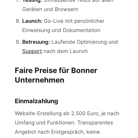
Testing:
Umfassende Tests auf allen
Geräten und Browsern
Launch:
Go-Live mit persönlicher
Einweisung und Dokumentation
Betreuung:
Laufende Optimierung und
Support
nach dem Launch
Faire Preise für Bonner
Unternehmen
Einmalzahlung
Website-Erstellung ab 2.500 Euro, je nach
Umfang und Funktionen. Transparentes
Angebot nach Erstgespräch, keine