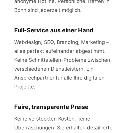
anonyme Hotline. Persönliche Treffen in
Bonn sind jederzeit möglich.
Full-Service aus einer Hand
Webdesign, SEO, Branding, Marketing –
alles perfekt aufeinander abgestimmt.
Keine Schnittstellen-Probleme zwischen
verschiedenen Dienstleistern. Ein
Ansprechpartner für alle Ihre digitalen
Projekte.
Faire, transparente Preise
Keine versteckten Kosten, keine
Überraschungen. Sie erhalten detaillierte