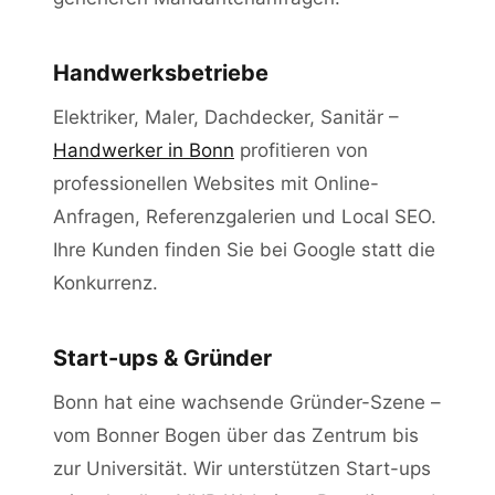
Handwerksbetriebe
Elektriker, Maler, Dachdecker, Sanitär –
Handwerker in Bonn
profitieren von
professionellen Websites mit Online-
Anfragen, Referenzgalerien und Local SEO.
Ihre Kunden finden Sie bei Google statt die
Konkurrenz.
Start-ups & Gründer
Bonn hat eine wachsende Gründer-Szene –
vom Bonner Bogen über das Zentrum bis
zur Universität. Wir unterstützen Start-ups