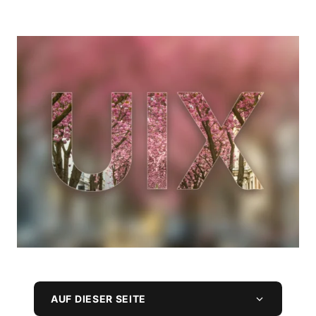
AUF DIESER SEITE