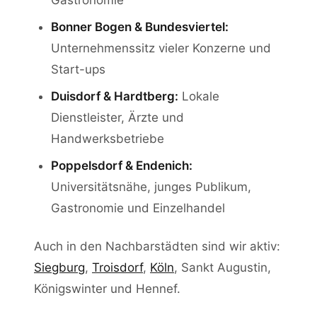
Gastronomie
Bonner Bogen & Bundesviertel:
Unternehmenssitz vieler Konzerne und
Start-ups
Duisdorf & Hardtberg:
Lokale
Dienstleister, Ärzte und
Handwerksbetriebe
Poppelsdorf & Endenich:
Universitätsnähe, junges Publikum,
Gastronomie und Einzelhandel
Auch in den Nachbarstädten sind wir aktiv:
Siegburg
,
Troisdorf
,
Köln
, Sankt Augustin,
Königswinter und Hennef.