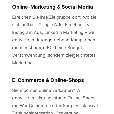
Online-Marketing & Social Media
Erreichen Sie Ihre Zielgruppe dort, wo sie
sich aufhält. Google Ads, Facebook &
Instagram Ads, LinkedIn Marketing – wir
entwickeln datengetriebene Kampagnen
mit messbarem ROI. Keine Budget-
Verschwendung, sondern zielgerichtetes
Marketing.
E-Commerce & Online-Shops
Sie möchten online verkaufen? Wir
entwickeln leistungsstarke Online-Shops
mit WooCommerce oder Shopify. Inklusive
Zahlungsintegration, Conversion-