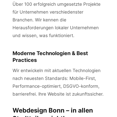
Über 100 erfolgreich umgesetzte Projekte
für Unternehmen verschiedenster
Branchen. Wir kennen die
Herausforderungen lokaler Unternehmen
und wissen, was funktioniert.
Moderne Technologien & Best
Practices
Wir entwickeln mit aktuellen Technologien
nach neuesten Standards: Mobile-First,
Performance-optimiert, DSGVO-konform,
barrierefrei. Ihre Website ist zukunftssicher.
Webdesign Bonn – in allen