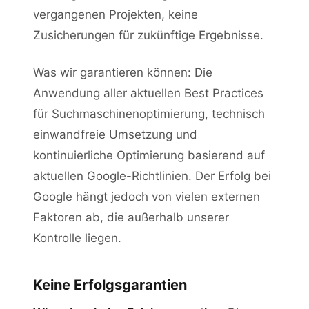
vergangenen Projekten, keine
Zusicherungen für zukünftige Ergebnisse.
Was wir garantieren können: Die
Anwendung aller aktuellen Best Practices
für Suchmaschinenoptimierung, technisch
einwandfreie Umsetzung und
kontinuierliche Optimierung basierend auf
aktuellen Google-Richtlinien. Der Erfolg bei
Google hängt jedoch von vielen externen
Faktoren ab, die außerhalb unserer
Kontrolle liegen.
Keine Erfolgsgarantien