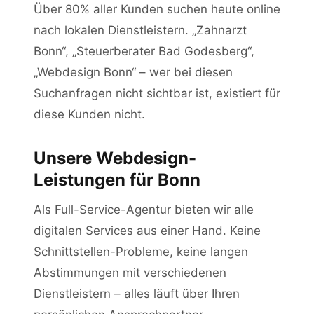
Über 80% aller Kunden suchen heute online
nach lokalen Dienstleistern. „Zahnarzt
Bonn“, „Steuerberater Bad Godesberg“,
„Webdesign Bonn“ – wer bei diesen
Suchanfragen nicht sichtbar ist, existiert für
diese Kunden nicht.
Unsere Webdesign-
Leistungen für Bonn
Als Full-Service-Agentur bieten wir alle
digitalen Services aus einer Hand. Keine
Schnittstellen-Probleme, keine langen
Abstimmungen mit verschiedenen
Dienstleistern – alles läuft über Ihren