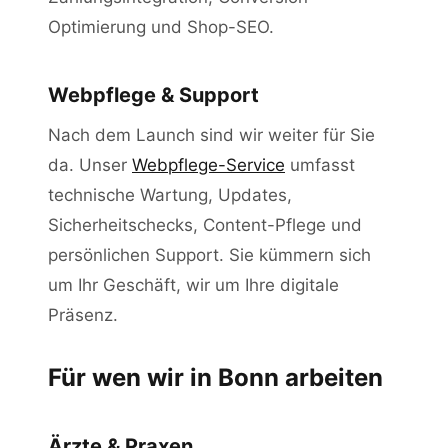
Optimierung und Shop-SEO.
Webpflege & Support
Nach dem Launch sind wir weiter für Sie
da. Unser
Webpflege-Service
umfasst
technische Wartung, Updates,
Sicherheitschecks, Content-Pflege und
persönlichen Support. Sie kümmern sich
um Ihr Geschäft, wir um Ihre digitale
Präsenz.
Für wen wir in Bonn arbeiten
Ärzte & Praxen