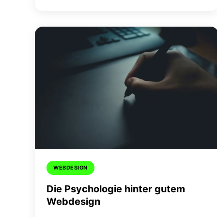
WEBDESIGN
Die Psychologie hinter gutem
Webdesign