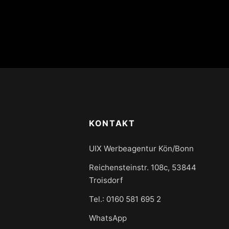
KONTAKT
UIX Werbeagentur Kön/Bonn
Reichensteinstr. 108c, 53844
Troisdorf
Tel.: 0160 581 695 2
WhatsApp