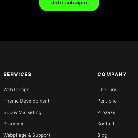
Jetzt anfragen
SERVICES
COMPANY
Web Design
Über uns
Theme Development
Portfolio
SEO & Marketing
Prozess
Branding
Kontakt
Webpflege & Support
Blog