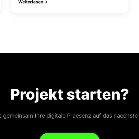
Weiterlesen
Projekt starten?
s gemeinsam Ihre digitale Praesenz auf das naechste 