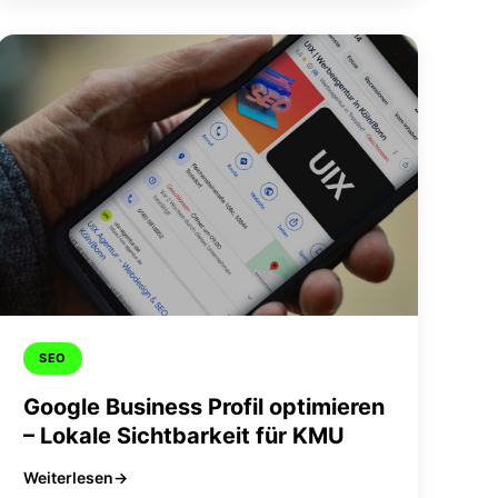
SEO
Google Business Profil optimieren
– Lokale Sichtbarkeit für KMU
Weiterlesen