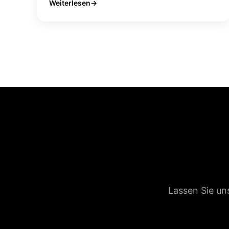
Weiterlesen
Lassen Sie un