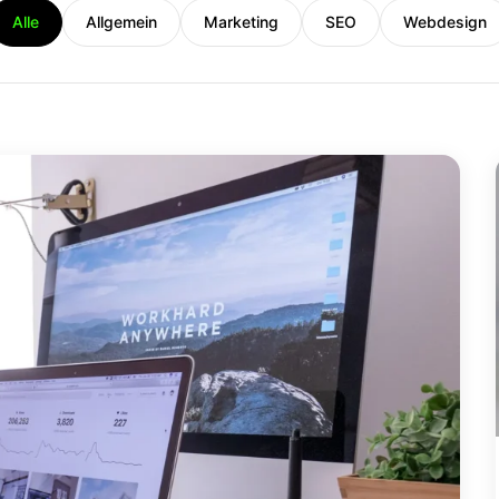
Alle
Allgemein
Marketing
SEO
Webdesign