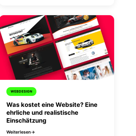
WEBDESIGN
Was kostet eine Website? Eine
ehrliche und realistische
Einschätzung
Weiterlesen