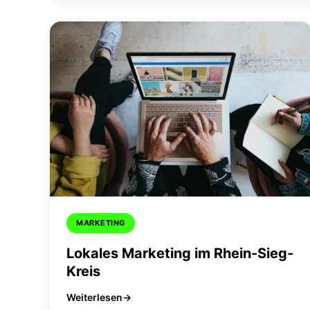
MARKETING
Lokales Marketing im Rhein-Sieg-
Kreis
Weiterlesen