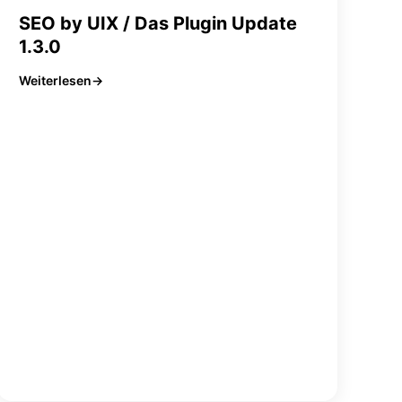
SEO by UIX / Das Plugin Update
1.3.0
Weiterlesen