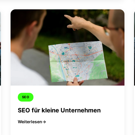
SEO
SEO für kleine Unternehmen
Weiterlesen