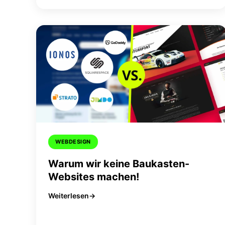
WEBDESIGN
Warum wir keine Baukasten-
Websites machen!
Weiterlesen