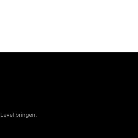
Level bringen.