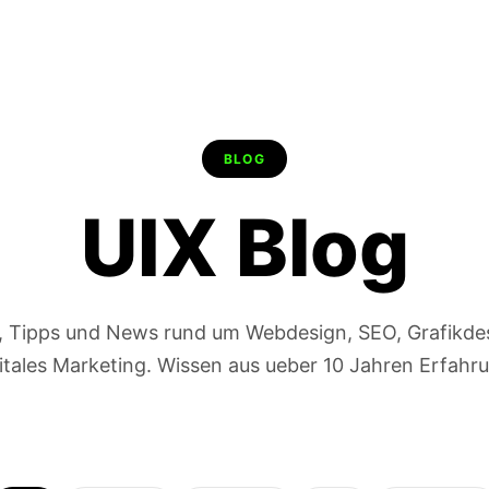
BLOG
UIX Blog
s, Tipps und News rund um Webdesign, SEO, Grafikde
itales Marketing. Wissen aus ueber 10 Jahren Erfahr