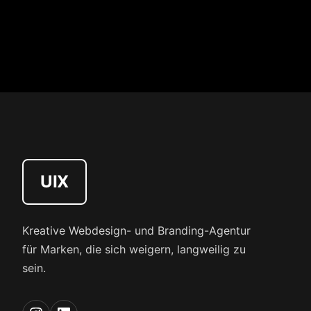
UIX
Kreative Webdesign- und Branding-Agentur
für Marken, die sich weigern, langweilig zu
sein.