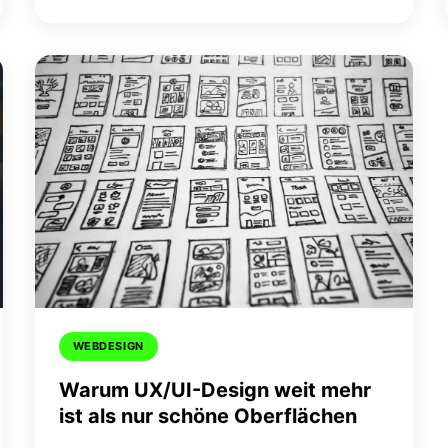
WEBDESIGN
Warum UX/UI-Design weit mehr
ist als nur schöne Oberflächen