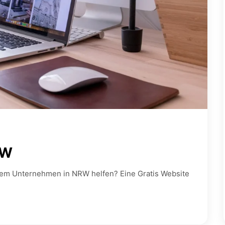
RW
inem Unternehmen in NRW helfen? Eine Gratis Website