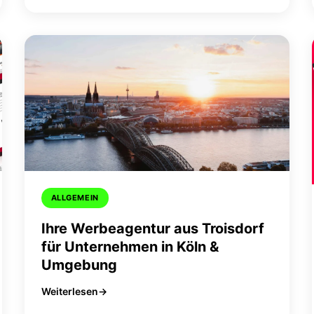
ALLGEMEIN
Ihre Werbeagentur aus Troisdorf
für Unternehmen in Köln &
Umgebung
Weiterlesen